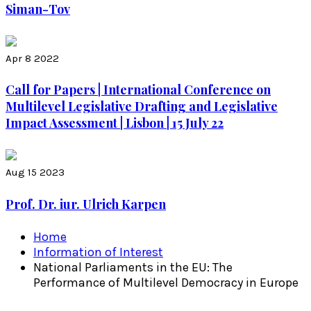
Siman-Tov
Apr 8 2022
Call for Papers | International Conference on
Multilevel Legislative Drafting and Legislative
Impact Assessment | Lisbon | 15 July 22
Aug 15 2023
Prof. Dr. iur. Ulrich Karpen
Home
Information of Interest
National Parliaments in the EU: The
Performance of Multilevel Democracy in Europe