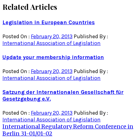
Related Articles
Legislation in European Countries
Posted On :
February 20, 2013
Published By :
International Association of Legislation
Update your membership information
Posted On :
February 20, 2013
Published By :
International Association of Legislation
Satzung der Internationalen Gesellschaft für
Gesetzgebung e.V.
Posted On :
February 20, 2013
Published By :
International Association of Legislation
Post
International Regulatory Reform Conference in
Berlin 31-01/01-02