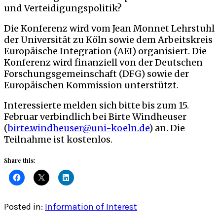
und Verteidigungspolitik?
Die Konferenz wird vom Jean Monnet Lehrstuhl
der Universität zu Köln sowie dem Arbeitskreis
Europäische Integration (AEI) organisiert. Die
Konferenz wird finanziell von der Deutschen
Forschungsgemeinschaft (DFG) sowie der
Europäischen Kommission unterstützt.
Interessierte melden sich bitte bis zum 15.
Februar verbindlich bei Birte Windheuser
(
birte.windheuser@uni-koeln.de
) an. Die
Teilnahme ist kostenlos.
Share this:
Posted in:
Information of Interest