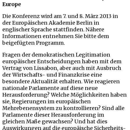
Europe
Die Konferenz wird am 7. und 8. März 2013 in
der Europäischen Akademie Berlin in
englischer Sprache stattfinden. Nähere
Informationen entnehmen Sie bitte dem
beigefügten Programm.
Fragen der demokratischen Legitimation
europäischer Entscheidungen haben mit dem
Vertrag von Lissabon, aber auch mit Ausbruch
der Wirtschafts- und Finanzkrise eine
besondere Aktualität erhalten. Wie reagieren
nationale Parlamente auf diese neue
Herausforderung? Welche Möglichkeiten haben
sie, Regierungen im europäischen
Mehrebenensystem zu kontrollieren? Sind alle
Parlamente dieser Herausforderung im
gleichen Maße gewachsen? Und hat dies
Auswirkungen auf die europäische Sicherheits-