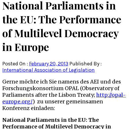
National Parliaments in
the EU: The Performance
of Multilevel Democracy
in Europe
Posted On :
February 20, 2013
Published By :
International Association of Legislation
Gerne möchte ich Sie namens des AEI und des
Forschungskonsortium OPAL (Observatory of
Parliaments after the Lisbon Treaty;
http://opal-
europe.org/
) zu unserer gemeinsamen
Konferenz einladen:
National Parliaments in the EU: The
Performance of Multilevel Democracy in